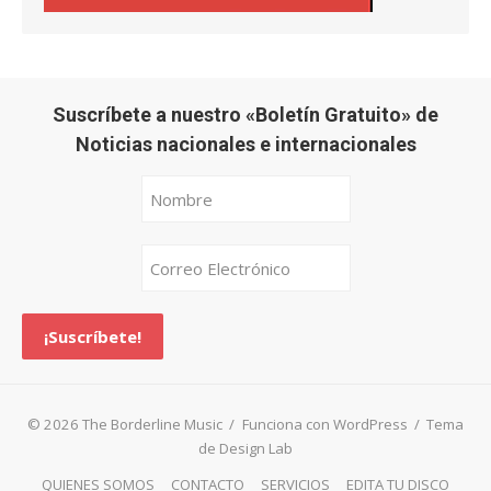
Suscríbete a nuestro «Boletín Gratuito» de
Noticias nacionales e internacionales
© 2026 The Borderline Music
/
Funciona con WordPress
/
Tema
de Design Lab
QUIENES SOMOS
CONTACTO
SERVICIOS
EDITA TU DISCO