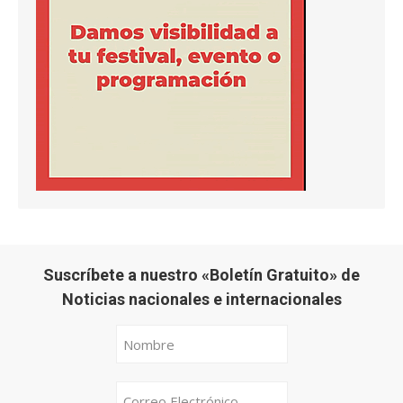
Suscríbete a nuestro «Boletín Gratuito» de
Noticias nacionales e internacionales