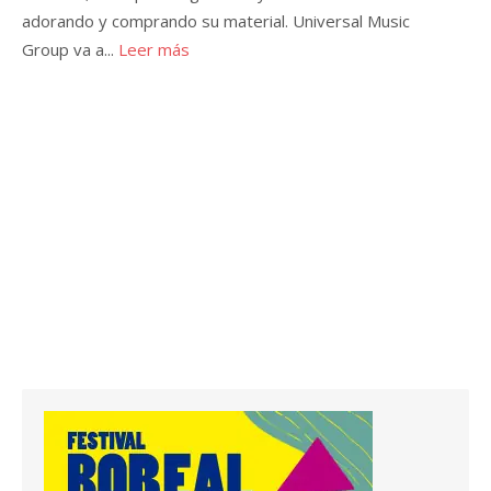
adorando y comprando su material. Universal Music
Group va a...
Leer más