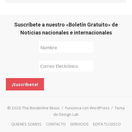
Suscríbete a nuestro «Boletín Gratuito» de
Noticias nacionales e internacionales
© 2026 The Borderline Music
/
Funciona con WordPress
/
Tema
de Design Lab
QUIENES SOMOS
CONTACTO
SERVICIOS
EDITA TU DISCO