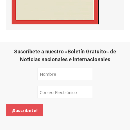
Suscríbete a nuestro «Boletín Gratuito» de
Noticias nacionales e internacionales