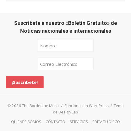
Suscríbete a nuestro «Boletín Gratuito» de
Noticias nacionales e internacionales
© 2026 The Borderline Music
/
Funciona con WordPress
/
Tema
de Design Lab
QUIENES SOMOS
CONTACTO
SERVICIOS
EDITA TU DISCO