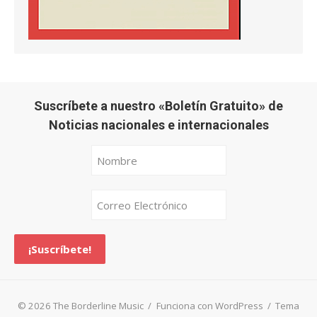
Suscríbete a nuestro «Boletín Gratuito» de
Noticias nacionales e internacionales
© 2026 The Borderline Music
/
Funciona con WordPress
/
Tema