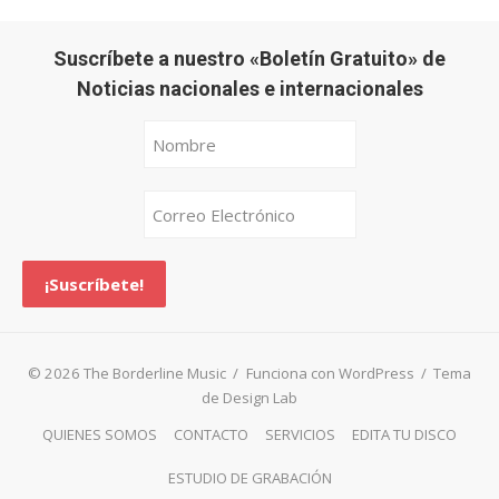
Suscríbete a nuestro «Boletín Gratuito» de
Noticias nacionales e internacionales
© 2026 The Borderline Music
/
Funciona con WordPress
/
Tema
de Design Lab
QUIENES SOMOS
CONTACTO
SERVICIOS
EDITA TU DISCO
ESTUDIO DE GRABACIÓN