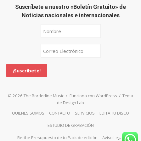
Suscríbete a nuestro «Boletín Gratuito» de
Noticias nacionales e internacionales
© 2026 The Borderline Music
/
Funciona con WordPress
/
Tema
de Design Lab
QUIENES SOMOS
CONTACTO
SERVICIOS
EDITA TU DISCO
ESTUDIO DE GRABACIÓN
Recibe Presupuesto de tu Pack de edición
Aviso Legal