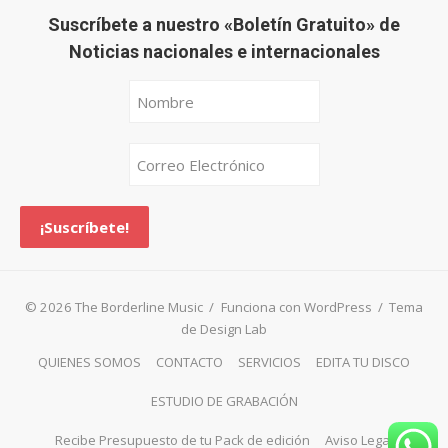
Suscríbete a nuestro «Boletín Gratuito» de
Noticias nacionales e internacionales
© 2026 The Borderline Music
/
Funciona con WordPress
/
Tema
de Design Lab
QUIENES SOMOS
CONTACTO
SERVICIOS
EDITA TU DISCO
ESTUDIO DE GRABACIÓN
Recibe Presupuesto de tu Pack de edición
Aviso Legal