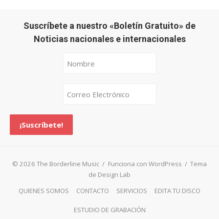
Suscríbete a nuestro «Boletín Gratuito» de
Noticias nacionales e internacionales
© 2026 The Borderline Music
/
Funciona con WordPress
/
Tema
de Design Lab
QUIENES SOMOS
CONTACTO
SERVICIOS
EDITA TU DISCO
ESTUDIO DE GRABACIÓN