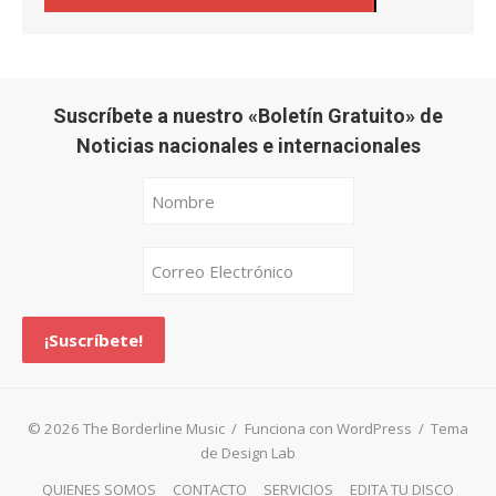
Suscríbete a nuestro «Boletín Gratuito» de
Noticias nacionales e internacionales
© 2026 The Borderline Music
/
Funciona con WordPress
/
Tema
de Design Lab
QUIENES SOMOS
CONTACTO
SERVICIOS
EDITA TU DISCO