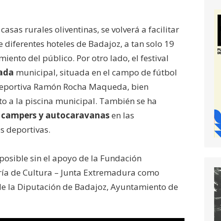
asas rurales oliventinas, se volverá a facilitar
diferentes hoteles de Badajoz, a tan solo 19
iento del público. Por otro lado, el festival
ada
municipal, situada en el campo de fútbol
 Deportiva Ramón Rocha Maqueda, bien
o a la piscina municipal. También se ha
e campers y autocaravanas
en las
s deportivas.
posible sin el apoyo de la Fundación
ría de Cultura – Junta Extremadura como
de la Diputación de Badajoz, Ayuntamiento de