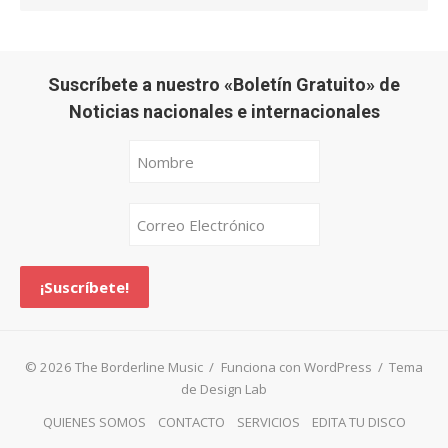
Suscríbete a nuestro «Boletín Gratuito» de
Noticias nacionales e internacionales
© 2026 The Borderline Music
/
Funciona con WordPress
/
Tema
de Design Lab
QUIENES SOMOS
CONTACTO
SERVICIOS
EDITA TU DISCO