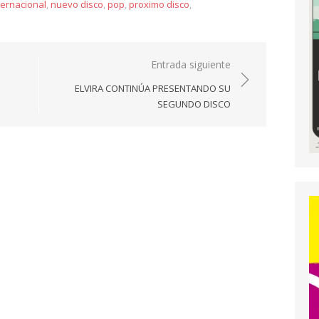
ternacional
,
nuevo disco
,
pop
,
proximo disco
,
Entrada siguiente
ELVIRA CONTINÚA PRESENTANDO SU
SEGUNDO DISCO