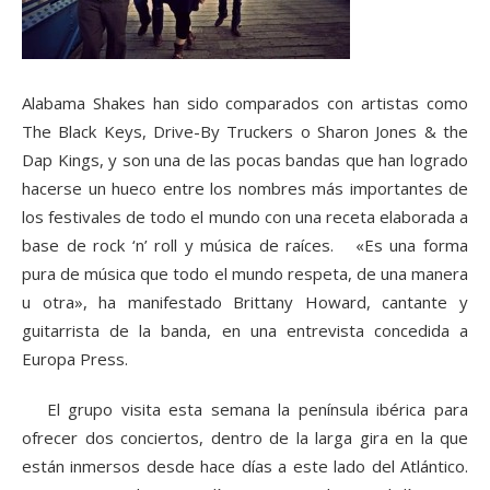
Alabama Shakes han sido comparados con artistas como
The Black Keys, Drive-By Truckers o Sharon Jones & the
Dap Kings, y son una de las pocas bandas que han logrado
hacerse un hueco entre los nombres más importantes de
los festivales de todo el mundo con una receta elaborada a
base de rock ‘n’ roll y música de raíces. «Es una forma
pura de música que todo el mundo respeta, de una manera
u otra», ha manifestado Brittany Howard, cantante y
guitarrista de la banda, en una entrevista concedida a
Europa Press.
El grupo visita esta semana la península ibérica para
ofrecer dos conciertos, dentro de la larga gira en la que
están inmersos desde hace días a este lado del Atlántico.