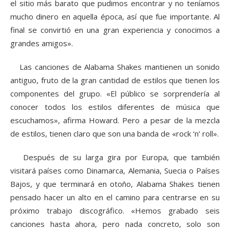
el sitio más barato que pudimos encontrar y no teníamos
mucho dinero en aquella época, así que fue importante. Al
final se convirtió en una gran experiencia y conocimos a
grandes amigos».
Las canciones de Alabama Shakes mantienen un sonido
antiguo, fruto de la gran cantidad de estilos que tienen los
componentes del grupo. «El público se sorprendería al
conocer todos los estilos diferentes de música que
escuchamos», afirma Howard. Pero a pesar de la mezcla
de estilos, tienen claro que son una banda de «rock ‘n’ roll».
Después de su larga gira por Europa, que también
visitará países como Dinamarca, Alemania, Suecia o Países
Bajos, y que terminará en otoño, Alabama Shakes tienen
pensado hacer un alto en el camino para centrarse en su
próximo trabajo discográfico. «Hemos grabado seis
canciones hasta ahora, pero nada concreto, solo son