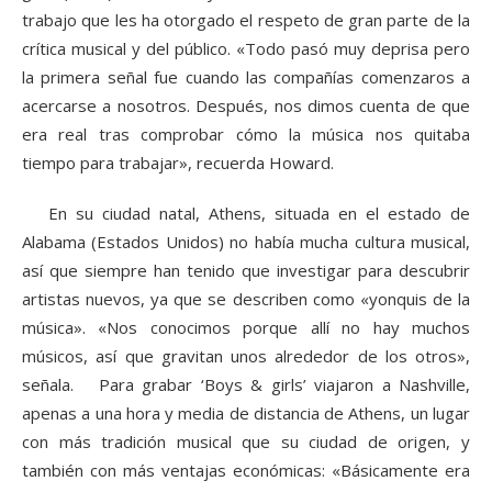
trabajo que les ha otorgado el respeto de gran parte de la
crítica musical y del público. «Todo pasó muy deprisa pero
la primera señal fue cuando las compañías comenzaros a
acercarse a nosotros. Después, nos dimos cuenta de que
era real tras comprobar cómo la música nos quitaba
tiempo para trabajar», recuerda Howard.
En su ciudad natal, Athens, situada en el estado de
Alabama (Estados Unidos) no había mucha cultura musical,
así que siempre han tenido que investigar para descubrir
artistas nuevos, ya que se describen como «yonquis de la
música». «Nos conocimos porque allí no hay muchos
músicos, así que gravitan unos alrededor de los otros»,
señala. Para grabar ‘Boys & girls’ viajaron a Nashville,
apenas a una hora y media de distancia de Athens, un lugar
con más tradición musical que su ciudad de origen, y
también con más ventajas económicas: «Básicamente era