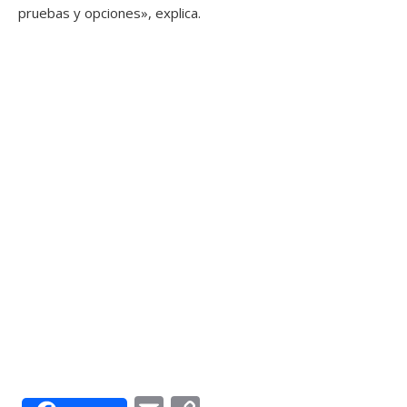
pruebas y opciones», explica.