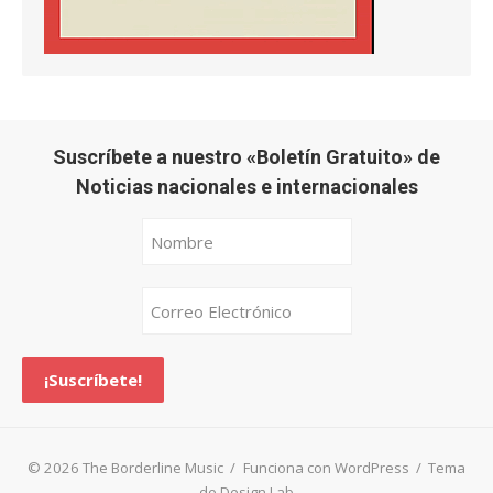
Suscríbete a nuestro «Boletín Gratuito» de
Noticias nacionales e internacionales
© 2026 The Borderline Music
/
Funciona con WordPress
/
Tema
de Design Lab