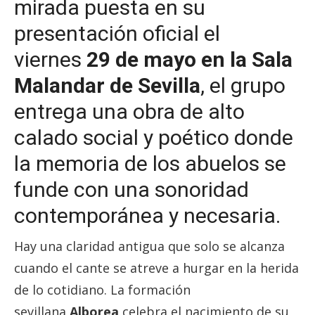
mirada puesta en su
presentación oficial el
viernes
29 de mayo en la Sala
Malandar de Sevilla
, el grupo
entrega una obra de alto
calado social y poético donde
la memoria de los abuelos se
funde con una sonoridad
contemporánea y necesaria.
Hay una claridad antigua que solo se alcanza
cuando el cante se atreve a hurgar en la herida
de lo cotidiano. La formación
sevillana
Alborea
celebra el nacimiento de su