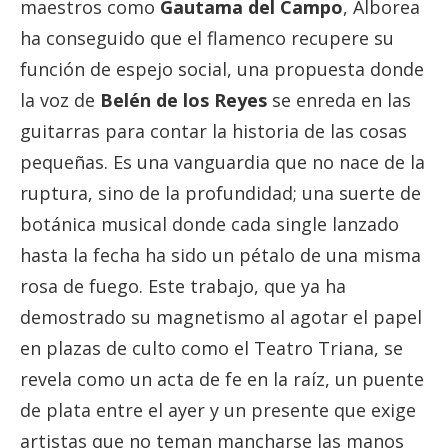
maestros como
Gautama del Campo
, Alborea
ha conseguido que el flamenco recupere su
función de espejo social, una propuesta donde
la voz de
Belén de los Reyes
se enreda en las
guitarras para contar la historia de las cosas
pequeñas. Es una vanguardia que no nace de la
ruptura, sino de la profundidad; una suerte de
botánica musical donde cada single lanzado
hasta la fecha ha sido un pétalo de una misma
rosa de fuego. Este trabajo, que ya ha
demostrado su magnetismo al agotar el papel
en plazas de culto como el Teatro Triana, se
revela como un acta de fe en la raíz, un puente
de plata entre el ayer y un presente que exige
artistas que no teman mancharse las manos