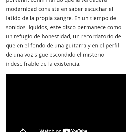
modernidad consiste en saber escuchar el
latido de la propia sangre. En un tiempo de
sonidos líquidos, este disco permanece como
un refugio de honestidad, un recordatorio de
que en el fondo de una guitarra y en el perfil
de una voz sigue escondido el misterio
indescifrable de la existencia.