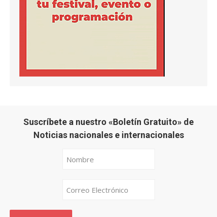
Suscríbete a nuestro «Boletín Gratuito» de
Noticias nacionales e internacionales