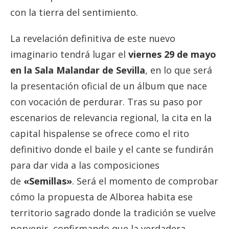
con la tierra del sentimiento.
La revelación definitiva de este nuevo
imaginario tendrá lugar el
vierne
s 29 de mayo
en la Sala Malandar de Sevilla
, en lo que será
la presentación oficial de un álbum que nace
con vocación de perdurar. Tras su paso por
escenarios de relevancia regional, la cita en la
capital hispalense se ofrece como el rito
definitivo donde el baile y el cante se fundirán
para dar vida a las composiciones
de
«Semillas»
. Será el momento de comprobar
cómo la propuesta de Alborea habita ese
territorio sagrado donde la tradición se vuelve
porvenir, confirmando que la verdadera