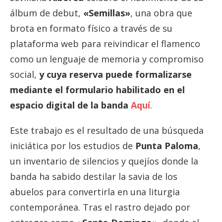
álbum de debut,
«Semillas»
, una obra que
brota en formato físico a través de su
plataforma web para reivindicar el flamenco
como un lenguaje de memoria y compromiso
social,
y cuya reserva puede formalizarse
mediante el formulario habilitado en el
espacio digital de la banda
Aquí
.
Este trabajo es el resultado de una búsqueda
iniciática por los estudios de
Punta Paloma
,
un inventario de silencios y quejíos donde la
banda ha sabido destilar la savia de los
abuelos para convertirla en una liturgia
contemporánea. Tras el rastro dejado por