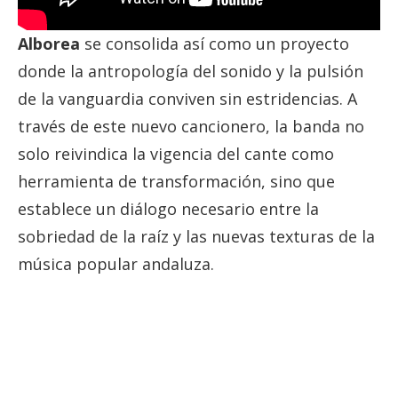
Alborea
se consolida así como un proyecto
donde la antropología del sonido y la pulsión
de la vanguardia conviven sin estridencias. A
través de este nuevo cancionero, la banda no
solo reivindica la vigencia del cante como
herramienta de transformación, sino que
establece un diálogo necesario entre la
sobriedad de la raíz y las nuevas texturas de la
música popular andaluza.