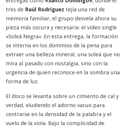
entregas como
«Santo Domingo»
, donde el
tres de
Raúl Rodríguez
tejía una red de
memoria familiar, el grupo desvela ahora su
pieza más oscura y necesaria: el video single
«Soleá Negra». En esta entrega, la formación
se interna en los dominios de la pena para
extraer una belleza mineral, una soleá que no
mira al pasado con nostalgia, sino con la
urgencia de quien reconoce en la sombra una
forma de luz.
El disco se levanta sobre un cimiento de cal y
verdad, eludiendo el adorno vacuo para
centrarse en la densidad de la palabra y el
vuelo de la viola. Bajo la complicidad de