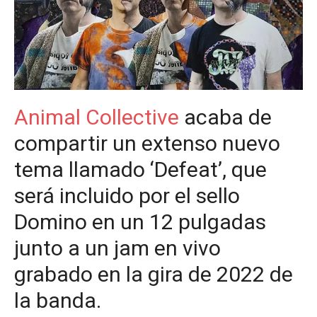
Animal Collective
acaba de
compartir un extenso nuevo
tema llamado ‘Defeat’, que
será incluido por el sello
Domino en un 12 pulgadas
junto a un jam en vivo
grabado en la gira de 2022 de
la banda.