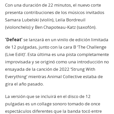
Con una duración de 22 minutos, el nuevo corte
presenta contribuciones de los músicos invitados
Samara Lubelski (violín), Leila Bordreuil
(violonchelo) y Ben Chapoteau-Katz (saxofón).
‘Defeat’
se lanzará en un vinilo de edición limitada
de 12 pulgadas, junto con la cara B ‘The Challenge
(Live Edit)’. Esta última es una pista completamente
improvisada y se originó como una introducción no
ensayada de la canción de 2022 ‘Strung With
Everything’ mientras Animal Collective estaba de
gira el año pasado.
La versión que se incluirá en el disco de 12
pulgadas es un collage sonoro tomado de once
espectáculos diferentes que la banda tocó entre