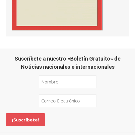
Suscríbete a nuestro «Boletín Gratuito» de
Noticias nacionales e internacionales