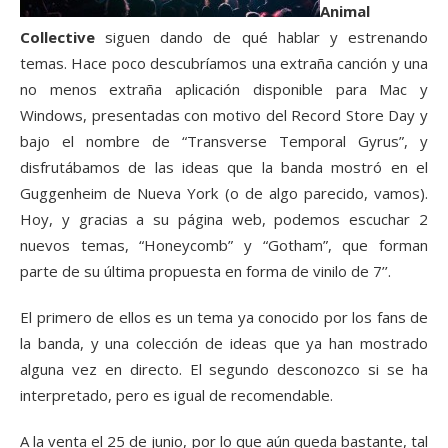
Animal
Collective
siguen dando de qué hablar y estrenando
temas. Hace poco descubríamos una extraña canción y una
no menos extraña aplicación disponible para Mac y
Windows, presentadas con motivo del Record Store Day y
bajo el nombre de “Transverse Temporal Gyrus”, y
disfrutábamos de las ideas que la banda mostró en el
Guggenheim de Nueva York (o de algo parecido, vamos).
Hoy, y gracias a su página web, podemos escuchar 2
nuevos temas, “Honeycomb” y “Gotham”, que forman
parte de su última propuesta en forma de vinilo de 7’’.
El primero de ellos es un tema ya conocido por los fans de
la banda, y una colección de ideas que ya han mostrado
alguna vez en directo. El segundo desconozco si se ha
interpretado, pero es igual de recomendable.
A la venta el 25 de junio, por lo que aún queda bastante, tal