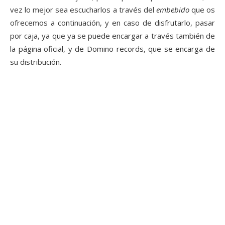
vez lo mejor sea escucharlos a través del
embebido
que os
ofrecemos a continuación, y en caso de disfrutarlo, pasar
por caja, ya que
ya se puede encargar
a través también de
la página oficial, y de Domino records, que se encarga de
su distribución.