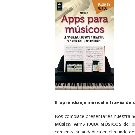
El aprendizaje musical a través de s
Nos complace presentarles nuestra 
Música
,
APPS PARA MÚSICOS
del p
comienza su andadura en el mundo de l