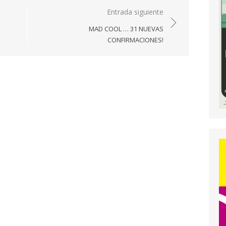
Entrada siguiente
MAD COOL … 31 NUEVAS
CONFIRMACIONES!