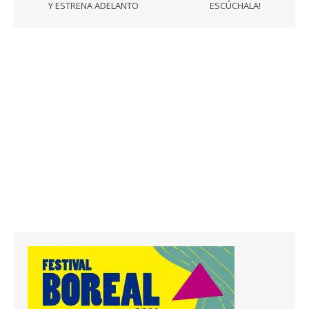
Y ESTRENA ADELANTO
ESCÚCHALA!