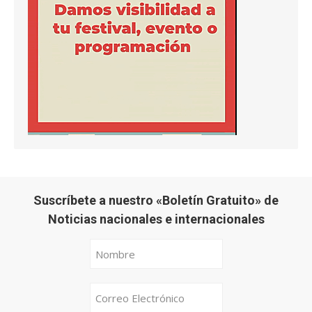
Suscríbete a nuestro «Boletín Gratuito» de
Noticias nacionales e internacionales