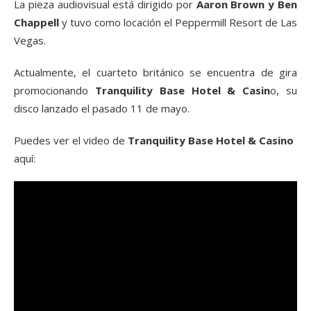
La pieza audiovisual está dirigido por
Aaron Brown y Ben
Chappell
y tuvo como locación el Peppermill Resort de Las
Vegas.
Actualmente, el cuarteto británico se encuentra de gira
promocionando
Tranquility Base Hotel & Casin
o, su
disco lanzado el pasado 11 de mayo.
Puedes ver el video de
Tranquility Base Hotel & Casino
aquí: