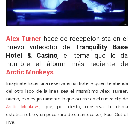
Alex Turner
hace de recepcionista en el
nuevo videoclip de
Tranquility Base
Hotel & Casino
, el tema que le da
nombre el álbum más reciente de
Arctic Monkeys
.
Imagínate hacer una reserva en un hotel y quien te atienda
del otro lado de la línea sea el mismísimo
Alex Turner
.
Bueno, eso es justamente lo que ocurre en el nuevo clip de
Arctic Monkeys
, que, por cierto, conserva la misma
estética retro y un poco rara de su antecesor, Four Out of
Five.