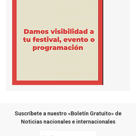
Suscríbete a nuestro «Boletín Gratuito» de
Noticias nacionales e internacionales