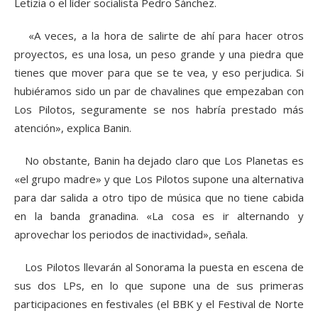
Letizia o el líder socialista Pedro Sánchez.
«A veces, a la hora de salirte de ahí para hacer otros
proyectos, es una losa, un peso grande y una piedra que
tienes que mover para que se te vea, y eso perjudica. Si
hubiéramos sido un par de chavalines que empezaban con
Los Pilotos, seguramente se nos habría prestado más
atención», explica Banin.
No obstante, Banin ha dejado claro que Los Planetas es
«el grupo madre» y que Los Pilotos supone una alternativa
para dar salida a otro tipo de música que no tiene cabida
en la banda granadina. «La cosa es ir alternando y
aprovechar los periodos de inactividad», señala.
Los Pilotos llevarán al Sonorama la puesta en escena de
sus dos LPs, en lo que supone una de sus primeras
participaciones en festivales (el BBK y el Festival de Norte