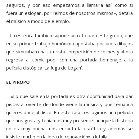
seguros, y por eso empezamos a llamarla así, como si
fuera un eslogan, por reírnos de nosotros mismos», detalla
el músico a modo de ejemplo.
La estética también supone un reto para este grupo, que
en su primer trabajo homónimo apostaba por unos dibujos
que simulaban una futurista competición de coches y ahora
regresa al cómic pop, con una portada homenaje a la
película distópica ‘La fuga de Logan’.
EL PIROPO
«Lo que sale en la portada es otra oportunidad para dar
pistas al oyente de dónde viene la música y qué temática
quieres darle al disco. En este caso, escogimos una película
que nos gusta y teníamos muy presente: aunque la historia
no es muy buena, nos encanta la estética y además se
insiste mucho en la idea de renovación», detalla.