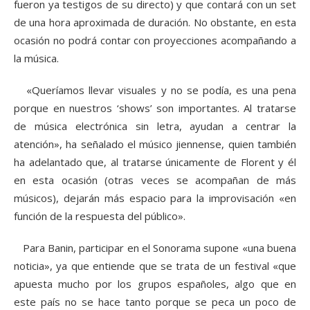
fueron ya testigos de su directo) y que contará con un set
de una hora aproximada de duración. No obstante, en esta
ocasión no podrá contar con proyecciones acompañando a
la música.
«Queríamos llevar visuales y no se podía, es una pena
porque en nuestros ‘shows’ son importantes. Al tratarse
de música electrónica sin letra, ayudan a centrar la
atención», ha señalado el músico jiennense, quien también
ha adelantado que, al tratarse únicamente de Florent y él
en esta ocasión (otras veces se acompañan de más
músicos), dejarán más espacio para la improvisación «en
función de la respuesta del público».
Para Banin, participar en el Sonorama supone «una buena
noticia», ya que entiende que se trata de un festival «que
apuesta mucho por los grupos españoles, algo que en
este país no se hace tanto porque se peca un poco de