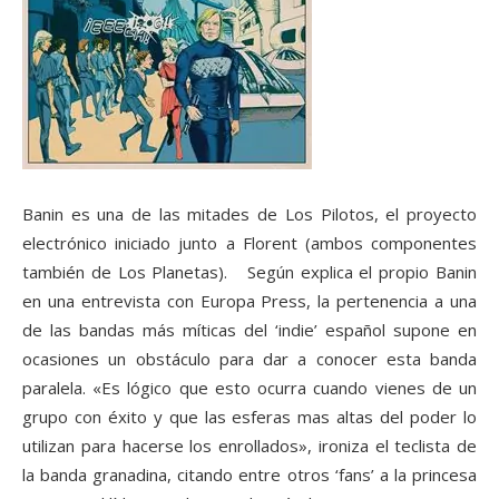
Banin es una de las mitades de Los Pilotos, el proyecto
electrónico iniciado junto a Florent (ambos componentes
también de Los Planetas). Según explica el propio Banin
en una entrevista con Europa Press, la pertenencia a una
de las bandas más míticas del ‘indie’ español supone en
ocasiones un obstáculo para dar a conocer esta banda
paralela. «Es lógico que esto ocurra cuando vienes de un
grupo con éxito y que las esferas mas altas del poder lo
utilizan para hacerse los enrollados», ironiza el teclista de
la banda granadina, citando entre otros ‘fans’ a la princesa