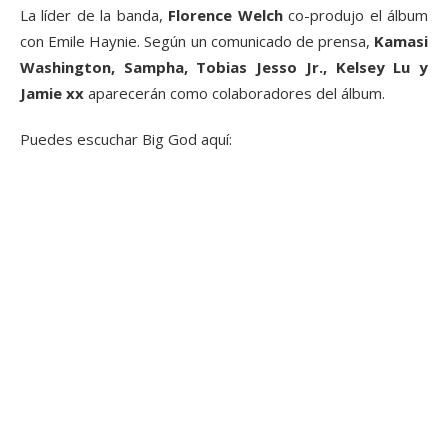
La líder de la banda,
Florence Welch
co-produjo el álbum
con Emile Haynie. Según un comunicado de prensa,
Kamasi
Washington, Sampha, Tobias Jesso Jr., Kelsey Lu y
Jamie xx
aparecerán como colaboradores del álbum.
Puedes escuchar Big God aquí: