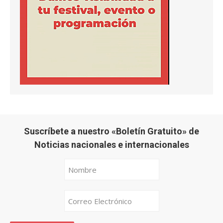
Suscríbete a nuestro «Boletín Gratuito» de
Noticias nacionales e internacionales