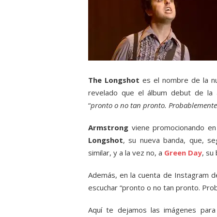
The Longshot
es el nombre de la n
revelado que el álbum debut de la 
“
pronto o no tan pronto. Probablemente
Armstrong
viene promocionando en
Longshot
, su nueva banda, que, se
similar, y a la vez no, a
Green Day
, su
Además, en la cuenta de Instagram d
escuchar “pronto o no tan pronto. Pro
Aquí te dejamos las imágenes para