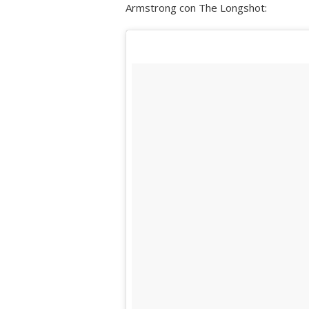
Armstrong con The Longshot: