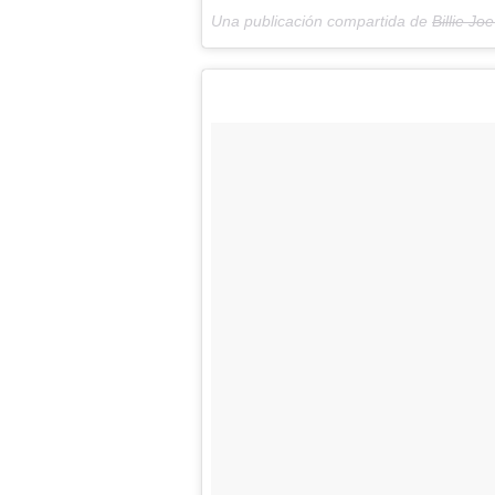
Una publicación compartida de
Billie Jo