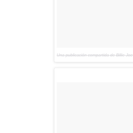
Una publicación compartida de Billie Jo