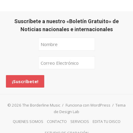
Suscríbete a nuestro «Boletín Gratuito» de
Noticias nacionales e internacionales
© 2026 The Borderline Music
/
Funciona con WordPress
/
Tema
de Design Lab
QUIENES SOMOS
CONTACTO
SERVICIOS
EDITA TU DISCO