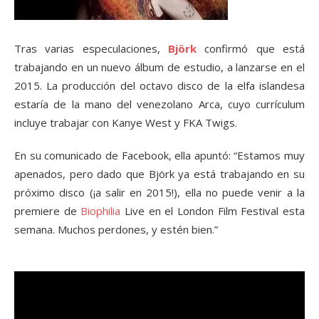
Tras varias especulaciones,
Björk
confirmó que está
trabajando en un nuevo álbum de estudio, a lanzarse en el
2015. La producción del octavo disco de la elfa islandesa
estaría de la mano del venezolano Arca, cuyo currículum
incluye trabajar con Kanye West y FKA Twigs.
En su comunicado de Facebook, ella apuntó: “Estamos muy
apenados, pero dado que Björk ya está trabajando en su
próximo disco (¡a salir en 2015!), ella no puede venir a la
premiere de
Biophilia
Live en el London Film Festival esta
semana. Muchos perdones, y estén bien.”