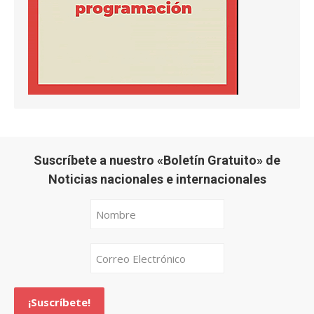
Suscríbete a nuestro «Boletín Gratuito» de
Noticias nacionales e internacionales