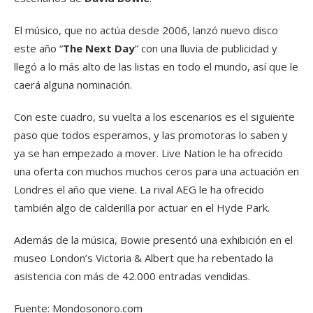
El músico, que no actúa desde 2006, lanzó nuevo disco
este año “
The Next Day
” con una lluvia de publicidad y
llegó a lo más alto de las listas en todo el mundo, así que le
caerá alguna nominación.
Con este cuadro, su vuelta a los escenarios es el siguiente
paso que todos esperamos, y las promotoras lo saben y
ya se han empezado a mover. Live Nation le ha ofrecido
una oferta con muchos muchos ceros para una actuación en
Londres el año que viene. La rival AEG le ha ofrecido
también algo de calderilla por actuar en el Hyde Park.
Además de la música, Bowie presentó una exhibición en el
museo London’s Victoria & Albert que ha rebentado la
asistencia con más de 42.000 entradas vendidas.
Fuente: Mondosonoro.com