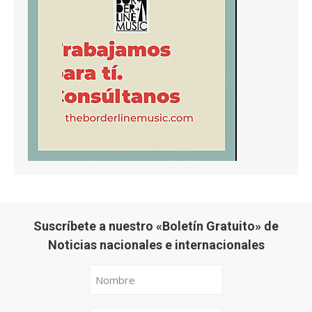
Suscríbete a nuestro «Boletín Gratuito» de
Noticias nacionales e internacionales