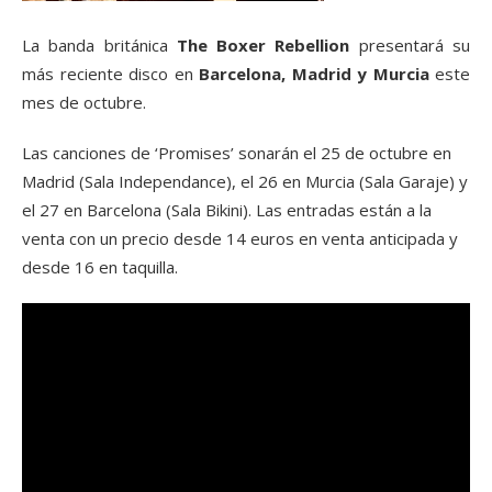
La banda británica
The Boxer Rebellion
presentará su
más reciente disco en
Barcelona, Madrid y Murcia
este
mes de octubre.
Las canciones de ‘Promises’ sonarán el 25 de octubre en
Madrid (Sala Independance), el 26 en Murcia (Sala Garaje) y
el 27 en Barcelona (Sala Bikini). Las entradas están a la
venta con un precio desde 14 euros en venta anticipada y
desde 16 en taquilla.