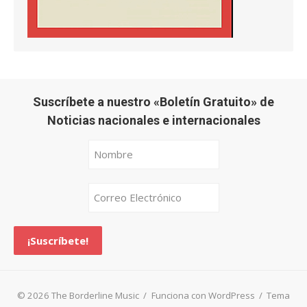
Suscríbete a nuestro «Boletín Gratuito» de
Noticias nacionales e internacionales
© 2026 The Borderline Music
/
Funciona con WordPress
/
Tema