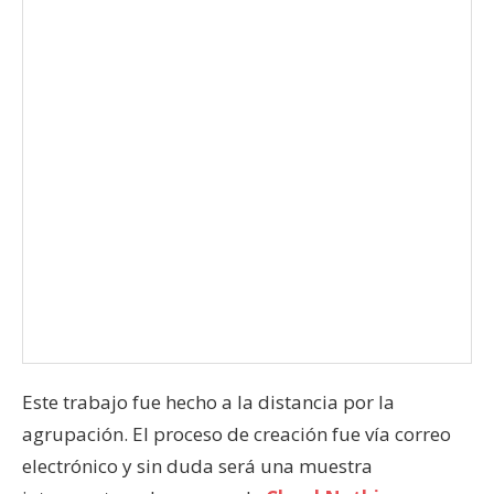
Este trabajo fue hecho a la distancia por la
agrupación. El proceso de creación fue vía correo
electrónico y sin duda será una muestra