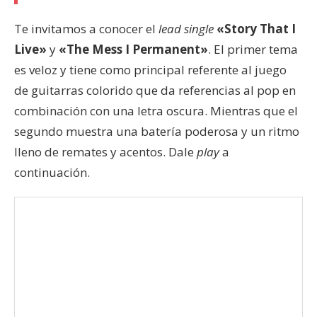
Te invitamos a conocer el
lead single
«Story That I
Live»
y
«The Mess I Permanent»
. El primer tema
es veloz y tiene como principal referente al juego
de guitarras colorido que da referencias al pop en
combinación con una letra oscura. Mientras que el
segundo muestra una batería poderosa y un ritmo
lleno de remates y acentos. Dale
play
a
continuación.