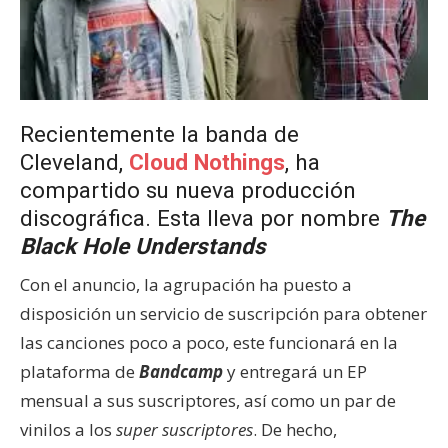
Recientemente la banda de
Cleveland,
Cloud Nothings
, ha
compartido su nueva producción
discográfica. Esta lleva por nombre
The
Black Hole Understands
Con el anuncio, la agrupación ha puesto a
disposición un servicio de suscripción para obtener
las canciones poco a poco, este funcionará en la
plataforma de
Bandcamp
y entregará un EP
mensual a sus suscriptores, así como un par de
vinilos a los
super suscriptores
. De hecho,