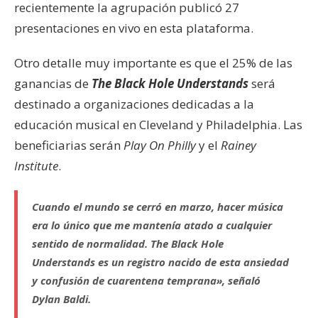
recientemente la agrupación publicó 27
presentaciones en vivo en esta plataforma.
Otro detalle muy importante es que el 25% de las
ganancias de
The Black Hole Understands
será
destinado a organizaciones dedicadas a la
educación musical en Cleveland y Philadelphia. Las
beneficiarias serán
Play On Philly
y el
Rainey
Institute
.
Cuando el mundo se cerró en marzo, hacer música
era lo único que me mantenía atado a cualquier
sentido de normalidad.
The Black Hole
Understands
es un registro nacido de esta ansiedad
y confusión de cuarentena temprana», señaló
Dylan Baldi.