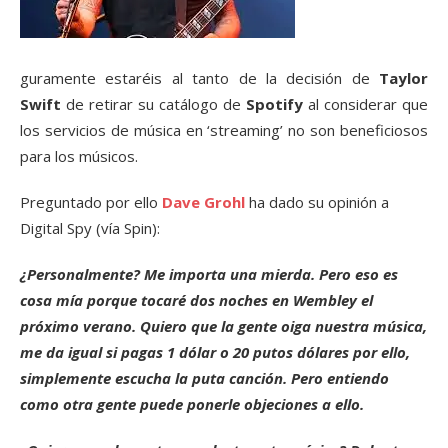
guramente estaréis al tanto de la decisión de
Taylor
Swift
de retirar su catálogo de
Spotify
al considerar que
los servicios de música en ‘streaming’ no son beneficiosos
para los músicos.
Preguntado por ello
Dave Grohl
ha dado su opinión a
Digital Spy (vía Spin):
¿Personalmente? Me importa una mierda. Pero eso es
cosa mía porque tocaré dos noches en Wembley el
próximo verano. Quiero que la gente oiga nuestra música,
me da igual si pagas 1 dólar o 20 putos dólares por ello,
simplemente escucha la puta canción. Pero entiendo
como otra gente puede ponerle objeciones a ello.