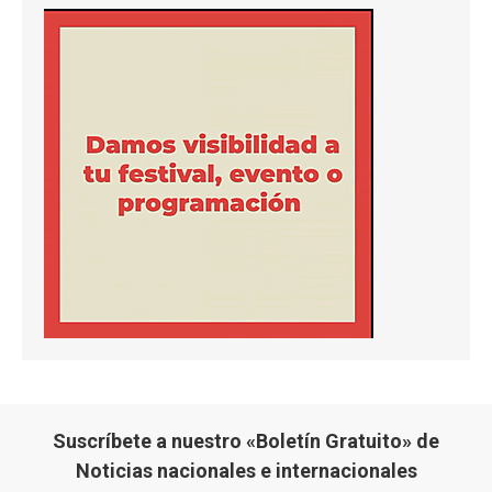
Suscríbete a nuestro «Boletín Gratuito» de
Noticias nacionales e internacionales