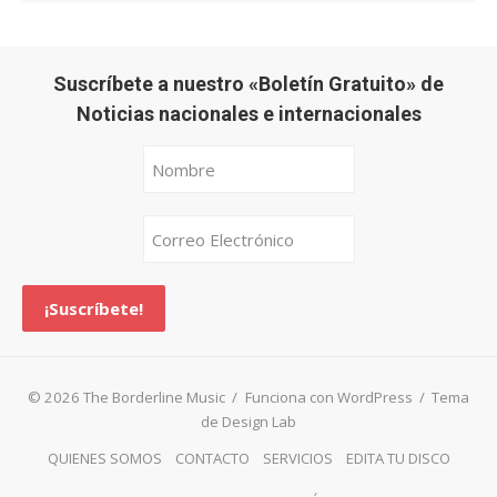
Suscríbete a nuestro «Boletín Gratuito» de
Noticias nacionales e internacionales
© 2026 The Borderline Music
/
Funciona con WordPress
/
Tema
de Design Lab
QUIENES SOMOS
CONTACTO
SERVICIOS
EDITA TU DISCO