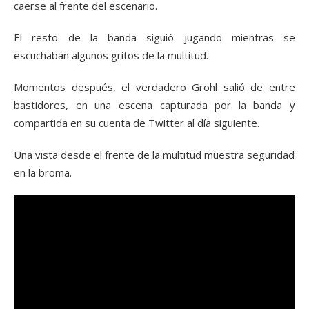
caerse al frente del escenario.
El resto de la banda siguió jugando mientras se
escuchaban algunos gritos de la multitud.
Momentos después, el verdadero Grohl salió de entre
bastidores, en una escena capturada por la banda y
compartida en su cuenta de Twitter al día siguiente.
Una vista desde el frente de la multitud muestra seguridad
en la broma.