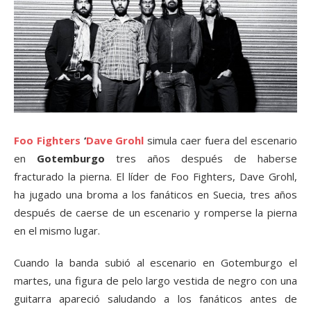
Foo Fighters
‘
Dave Grohl
simula caer fuera del escenario
en
Gotemburgo
tres años después de haberse
fracturado la pierna. El líder de Foo Fighters, Dave Grohl,
ha jugado una broma a los fanáticos en Suecia, tres años
después de caerse de un escenario y romperse la pierna
en el mismo lugar.
Cuando la banda subió al escenario en Gotemburgo el
martes, una figura de pelo largo vestida de negro con una
guitarra apareció saludando a los fanáticos antes de