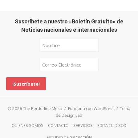
Suscríbete a nuestro «Boletín Gratuito» de
Noticias nacionales e internacionales
© 2026 The Borderline Music
/
Funciona con WordPress
/
Tema
de Design Lab
QUIENES SOMOS
CONTACTO
SERVICIOS
EDITA TU DISCO
ESTUDIO DE GRABACIÓN