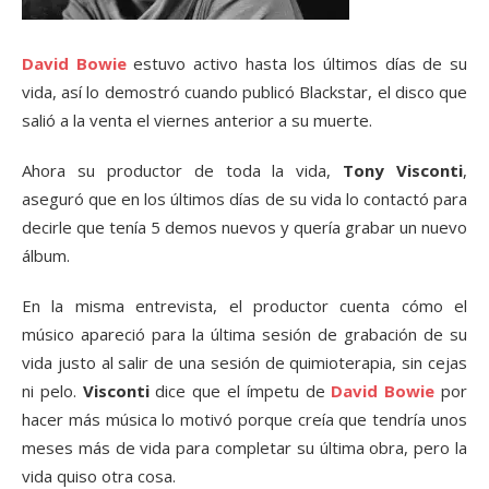
David Bowie
estuvo activo hasta los últimos días de su
vida, así lo demostró cuando publicó Blackstar, el disco que
salió a la venta el viernes anterior a su muerte.
Ahora su productor de toda la vida,
Tony Visconti
,
aseguró que en los últimos días de su vida lo contactó para
decirle que tenía 5 demos nuevos y quería grabar un nuevo
álbum.
En la misma entrevista, el productor cuenta cómo el
músico apareció para la última sesión de grabación de su
vida justo al salir de una sesión de quimioterapia, sin cejas
ni pelo.
Visconti
dice que el ímpetu de
David Bowie
por
hacer más música lo motivó porque creía que tendría unos
meses más de vida para completar su última obra, pero la
vida quiso otra cosa.