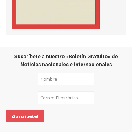
Suscríbete a nuestro «Boletín Gratuito» de
Noticias nacionales e internacionales