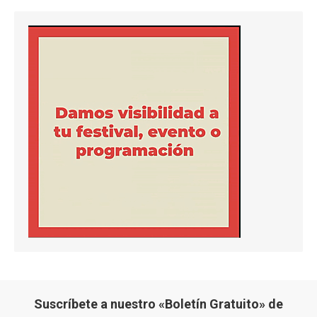
Suscríbete a nuestro «Boletín Gratuito» de