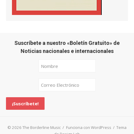
Suscríbete a nuestro «Boletín Gratuito» de
Noticias nacionales e internacionales
© 2026 The Borderline Music
/
Funciona con WordPress
/
Tema