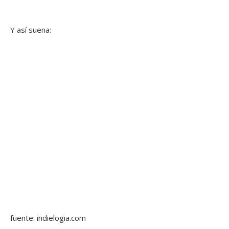
Y así suena:
fuente: indielogia.com