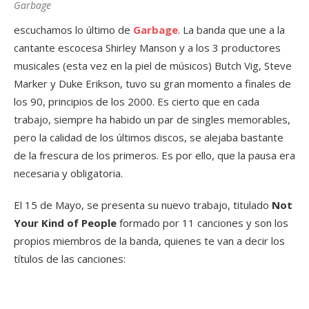
Garbage
escuchamos lo último de
Garbage
. La banda que une a la
cantante escocesa Shirley Manson y a los 3 productores
musicales (esta vez en la piel de músicos) Butch Vig, Steve
Marker y Duke Erikson, tuvo su gran momento a finales de
los 90, principios de los 2000. Es cierto que en cada
trabajo, siempre ha habido un par de singles memorables,
pero la calidad de los últimos discos, se alejaba bastante
de la frescura de los primeros. Es por ello, que la pausa era
necesaria y obligatoria.
El 15 de Mayo, se presenta su nuevo trabajo, titulado
Not
Your Kind of People
formado por 11 canciones y son los
propios miembros de la banda, quienes te van a decir los
títulos de las canciones: