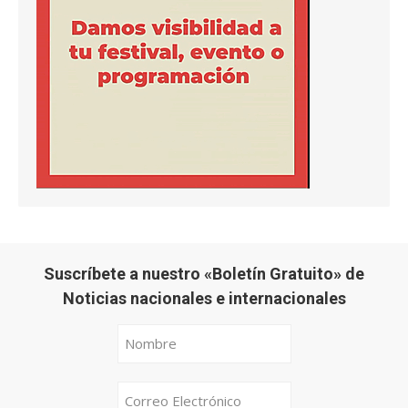
Suscríbete a nuestro «Boletín Gratuito» de
Noticias nacionales e internacionales