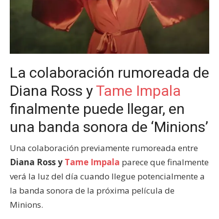
La colaboración rumoreada de
Diana Ross y
Tame Impala
finalmente puede llegar, en
una banda sonora de ‘Minions’
Una colaboración previamente rumoreada entre
Diana Ross y
Tame Impala
parece que finalmente
verá la luz del día cuando llegue potencialmente a
la banda sonora de la próxima película de
Minions.