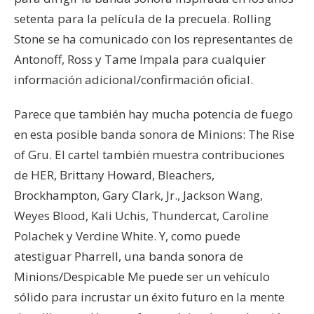
setenta para la película de la precuela. Rolling
Stone se ha comunicado con los representantes de
Antonoff, Ross y Tame Impala para cualquier
información adicional/confirmación oficial.
Parece que también hay mucha potencia de fuego
en esta posible banda sonora de Minions: The Rise
of Gru. El cartel también muestra contribuciones
de HER, Brittany Howard, Bleachers,
Brockhampton, Gary Clark, Jr., Jackson Wang,
Weyes Blood, Kali Uchis, Thundercat, Caroline
Polachek y Verdine White. Y, como puede
atestiguar Pharrell, una banda sonora de
Minions/Despicable Me puede ser un vehículo
sólido para incrustar un éxito futuro en la mente