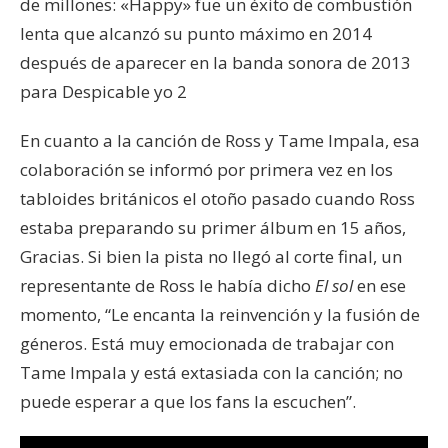
de millones: «Happy» fue un éxito de combustión
lenta que alcanzó su punto máximo en 2014
después de aparecer en la banda sonora de 2013
para Despicable yo 2
En cuanto a la canción de Ross y Tame Impala, esa
colaboración se informó por primera vez en los
tabloides británicos el otoño pasado cuando Ross
estaba preparando su primer álbum en 15 años,
Gracias. Si bien la pista no llegó al corte final, un
representante de Ross le había dicho
El sol
en ese
momento, “Le encanta la reinvención y la fusión de
géneros. Está muy emocionada de trabajar con
Tame Impala y está extasiada con la canción; no
puede esperar a que los fans la escuchen”.