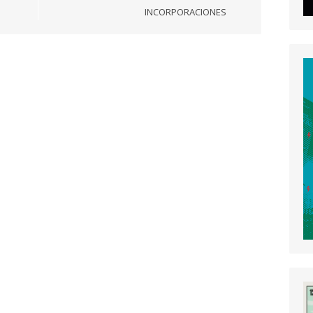
INCORPORACIONES