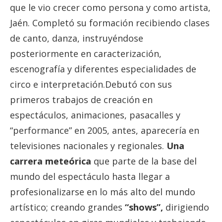
que le vio crecer como persona y como artista,
Jaén. Completó su formación recibiendo clases
de canto, danza, instruyéndose
posteriormente en caracterización,
escenografía y diferentes especialidades de
circo e interpretación.Debutó con sus
primeros trabajos de creación en
espectáculos, animaciones, pasacalles y
“performance” en 2005, antes, aparecería en
televisiones nacionales y regionales.
Una
carrera meteórica
que parte de la base del
mundo del espectáculo hasta llegar a
profesionalizarse en lo más alto del mundo
artístico; creando grandes
“shows”,
dirigiendo