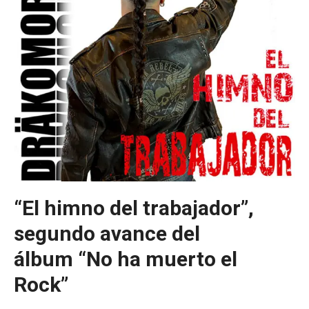
“El himno del trabajador”,
segundo avance del
álbum “No ha muerto el
Rock”