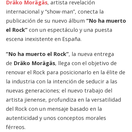
Dräko Morägäs
, artista revelación
internacional y “show-man”, conecta la
publicación de su nuevo álbum
“No ha muerto
el Rock”
con un espectáculo y una puesta
escena inexistente en España.
“No ha muerto el Rock”
, la nueva entrega
de
Dräko Morägäs
, llega con el objetivo de
renovar el Rock para posicionarlo en la élite de
la industria con la intención de seducir a las
nuevas generaciones; el nuevo trabajo del
artista jienense, profundiza en la versatilidad
del Rock con un mensaje basado en la
autenticidad y unos conceptos morales
férreos.