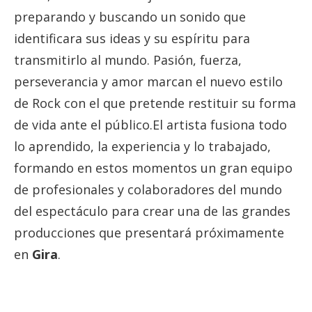
preparando y buscando un sonido que
identificara sus ideas y su espíritu para
transmitirlo al mundo. Pasión, fuerza,
perseverancia y amor marcan el nuevo estilo
de Rock con el que pretende restituir su forma
de vida ante el público.El artista fusiona todo
lo aprendido, la experiencia y lo trabajado,
formando en estos momentos un gran equipo
de profesionales y colaboradores del mundo
del espectáculo para crear una de las grandes
producciones que presentará próximamente
en
Gira
.