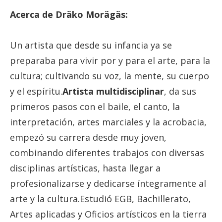
Acerca de Dräko Morägäs:
Un artista que desde su infancia ya se
preparaba para vivir por y para el arte, para la
cultura; cultivando su voz, la mente, su cuerpo
y el espíritu.
Artista multidisciplinar
, da sus
primeros pasos con el baile, el canto, la
interpretación, artes marciales y la acrobacia,
empezó su carrera desde muy joven,
combinando diferentes trabajos con diversas
disciplinas artísticas, hasta llegar a
profesionalizarse y dedicarse íntegramente al
arte y la cultura.Estudió EGB, Bachillerato,
Artes aplicadas y Oficios artísticos en la tierra