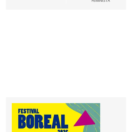
FEMINISTA”