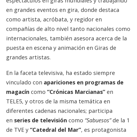
espectáculos en giras mundiales y trabajando
en grandes eventos en gira, donde destaca
como artista, acróbata, y regidor en
compañías de alto nivel tanto nacionales como
internacionales, también asesora acerca de la
puesta en escena y animación en Giras de
grandes artistas.
En la faceta televisiva, ha estado siempre
vinculado con
apariciones en programas de
magacín
como
“Crónicas Marcianas”
en
TELE5, y otros de la misma temática en
diferentes cadenas nacionales; participa
en
series de televisión
como
“Sabuesos”
de la 1
de TVE y
“Catedral del Mar”
, es protagonista