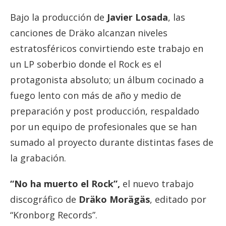
Bajo la producción de
Javier Losada
, las
canciones de Dräko alcanzan niveles
estratosféricos convirtiendo este trabajo en
un LP soberbio donde el Rock es el
protagonista absoluto; un álbum cocinado a
fuego lento con más de año y medio de
preparación y post producción, respaldado
por un equipo de profesionales que se han
sumado al proyecto durante distintas fases de
la grabación.
“No ha muerto el Rock”,
el nuevo trabajo
discográfico de
Dräko Morägäs
, editado por
“Kronborg Records”.