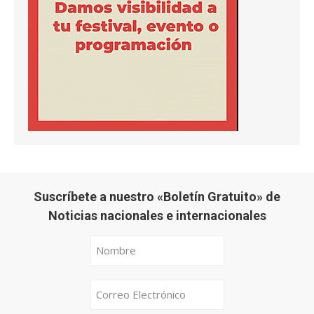
Suscríbete a nuestro «Boletín Gratuito» de
Noticias nacionales e internacionales