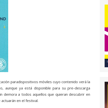
cación paradispositivos móviles cuyo contenido verá la
ro, aunque ya está disponible para su pre-descarga
sin demora a todos aquellos que quieran descubrir en
 actuarán en el festival.