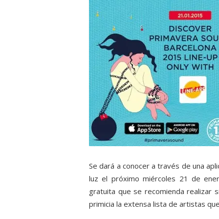
Se dará a conocer a través de una apli
luz el próximo miércoles 21 de ene
gratuita que se recomienda realizar 
primicia la extensa lista de artistas que