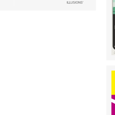
ILLUSIONS’