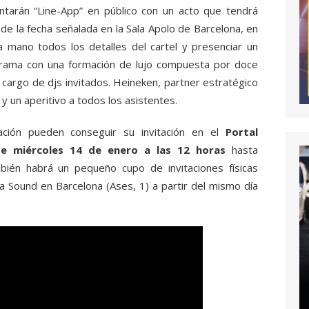
tarán “Line-App” en público con un acto que tendrá
de la fecha señalada en la Sala Apolo de Barcelona, en
 mano todos los detalles del cartel y presenciar un
nerama con una formación de lujo compuesta por doce
 cargo de djs invitados. Heineken, partner estratégico
 un aperitivo a todos los asistentes.
ación pueden conseguir su invitación en el
Portal
te miércoles 14 de enero a las 12 horas
hasta
bién habrá un pequeño cupo de invitaciones físicas
a Sound en Barcelona (Ases, 1) a partir del mismo día