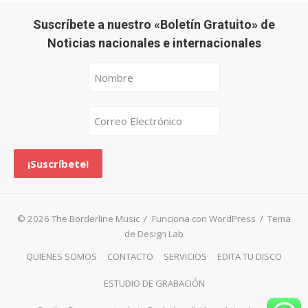
Suscríbete a nuestro «Boletín Gratuito» de
Noticias nacionales e internacionales
© 2026 The Borderline Music
/
Funciona con WordPress
/
Tema
de Design Lab
QUIENES SOMOS
CONTACTO
SERVICIOS
EDITA TU DISCO
ESTUDIO DE GRABACIÓN