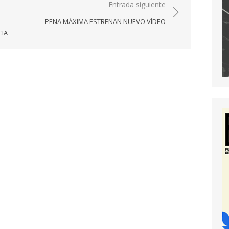
Entrada siguiente
PENA MÁXIMA ESTRENAN NUEVO VÍDEO
CIA