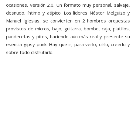
ocasiones, versión 2.0. Un formato muy personal, salvaje,
desnudo, íntimo y atípico. Los líderes Néstor Melguizo y
Manuel Iglesias, se convierten en 2 hombres orquestas
provistos de micros, bajo, guitarra, bombo, caja, platillos,
panderetas y pitos, haciendo aún más real y presente su
esencia gipsy-punk. Hay que ir, para verlo, oírlo, creerlo y
sobre todo disfrutarlo.