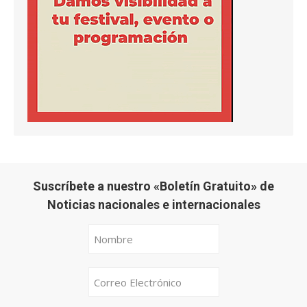
Suscríbete a nuestro «Boletín Gratuito» de
Noticias nacionales e internacionales