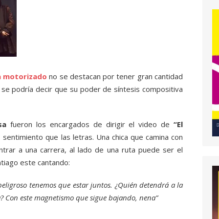
ía motorizado
no se destacan por tener gran cantidad
 se podría decir que su poder de síntesis compositiva
sa
fueron los encargados de dirigir el video de
“El
 sentimiento que las letras. Una chica que camina con
trar a una carrera, al lado de una ruta puede ser el
tiago este cantando:
eligroso tenemos que estar juntos. ¿Quién detendrá a la
na? Con este magnetismo que sigue bajando, nena”