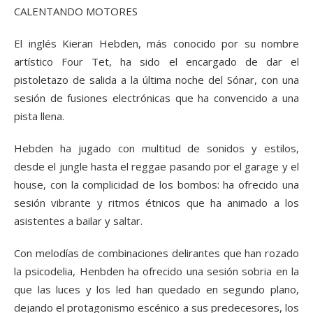
CALENTANDO MOTORES
El inglés Kieran Hebden, más conocido por su nombre
artístico Four Tet, ha sido el encargado de dar el
pistoletazo de salida a la última noche del Sónar, con una
sesión de fusiones electrónicas que ha convencido a una
pista llena.
Hebden ha jugado con multitud de sonidos y estilos,
desde el jungle hasta el reggae pasando por el garage y el
house, con la complicidad de los bombos: ha ofrecido una
sesión vibrante y ritmos étnicos que ha animado a los
asistentes a bailar y saltar.
Con melodías de combinaciones delirantes que han rozado
la psicodelia, Henbden ha ofrecido una sesión sobria en la
que las luces y los led han quedado en segundo plano,
dejando el protagonismo escénico a sus predecesores, los