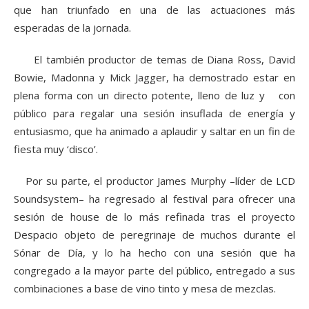
que han triunfado en una de las actuaciones más
esperadas de la jornada.
El también productor de temas de Diana Ross, David
Bowie, Madonna y Mick Jagger, ha demostrado estar en
plena forma con un directo potente, lleno de luz y con
público para regalar una sesión insuflada de energía y
entusiasmo, que ha animado a aplaudir y saltar en un fin de
fiesta muy ‘disco’.
Por su parte, el productor James Murphy –líder de LCD
Soundsystem– ha regresado al festival para ofrecer una
sesión de house de lo más refinada tras el proyecto
Despacio objeto de peregrinaje de muchos durante el
Sónar de Día, y lo ha hecho con una sesión que ha
congregado a la mayor parte del público, entregado a sus
combinaciones a base de vino tinto y mesa de mezclas.