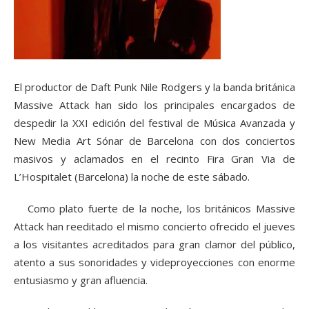
El productor de Daft Punk Nile Rodgers y la banda británica
Massive Attack han sido los principales encargados de
despedir la XXI edición del festival de Música Avanzada y
New Media Art Sónar de Barcelona con dos conciertos
masivos y aclamados en el recinto Fira Gran Via de
L’Hospitalet (Barcelona) la noche de este sábado.
Como plato fuerte de la noche, los británicos Massive
Attack han reeditado el mismo concierto ofrecido el jueves
a los visitantes acreditados para gran clamor del público,
atento a sus sonoridades y videproyecciones con enorme
entusiasmo y gran afluencia.