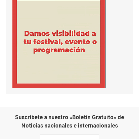
Suscríbete a nuestro «Boletín Gratuito» de
Noticias nacionales e internacionales