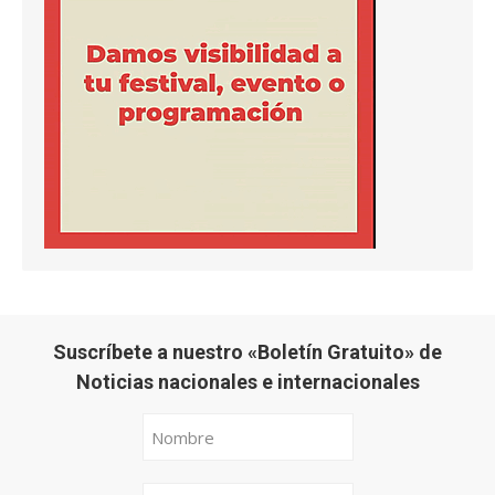
Suscríbete a nuestro «Boletín Gratuito» de
Noticias nacionales e internacionales