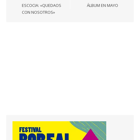
ESCOCIA: «QUEDAOS
ÁLBUM EN MAYO
CON NOSOTROS»