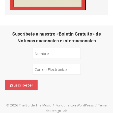
Suscríbete a nuestro «Boletín Gratuito» de
Noticias nacionales e internacionales
© 2026 The Borderline Music
/
Funciona con WordPress
/
Tema
de Design Lab