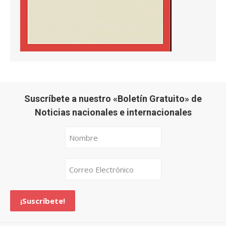
Suscríbete a nuestro «Boletín Gratuito» de
Noticias nacionales e internacionales