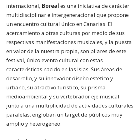
internacional,
Boreal
es una iniciativa de carácter
multidisciplinar e intergeneracional que propone
un encuentro cultural único en Canarias. El
acercamiento a otras culturas por medio de sus
respectivas manifestaciones musicales, y la puesta
en valor de la nuestra propia, son pilares de este
festival, único evento cultural con estas
características nacido en las Islas. Sus áreas de
desarrollo, y su innovador diseño estético y
urbano, su atractivo turístico, su prisma
medioambiental y su vertebrador eje musical,
junto a una multiplicidad de actividades culturales
paralelas, engloban un target de públicos muy
amplio y heterogéneo.