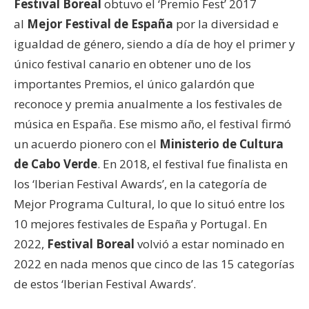
Festival Boreal
obtuvo el ‘Premio Fest’ 2017
al
Mejor Festival de España
por la diversidad e
igualdad de género, siendo a día de hoy el primer y
único festival canario en obtener uno de los
importantes Premios, el único galardón que
reconoce y premia anualmente a los festivales de
música en España. Ese mismo año, el festival firmó
un acuerdo pionero con el
Ministerio de Cultura
de Cabo Verde
. En 2018, el festival fue finalista en
los ‘Iberian Festival Awards’, en la categoría de
Mejor Programa Cultural, lo que lo situó entre los
10 mejores festivales de España y Portugal. En
2022,
Festival Boreal
volvió a estar nominado en
2022 en nada menos que cinco de las 15 categorías
de estos ‘Iberian Festival Awards’.