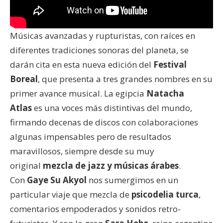
Músicas avanzadas y rupturistas, con raíces en
diferentes tradiciones sonoras del planeta, se
darán cita en esta nueva edición del
Festival
Boreal
, que presenta a tres grandes nombres en su
primer avance musical. La egipcia
Natacha
Atlas
es una voces más distintivas del mundo,
firmando decenas de discos con colaboraciones
algunas impensables pero de resultados
maravillosos, siempre desde su muy
original
mezcla de jazz y músicas árabes
.
Con
Gaye Su Akyol
nos sumergimos en un
particular viaje que mezcla de
psicodelia turca
,
comentarios empoderados y sonidos retro-