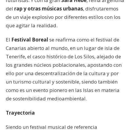
futuristas. Y con la gran
Sara Hebe
, reina argentina
del
rap y otras músicas urbanas
, disfrutaremos
de un viaje explosivo por diferentes estilos con los
que agitar la realidad.
El
Festival Boreal
se reafirma como el festival de
Canarias abierto al mundo, en un lugar de isla de
Tenerife, el casco histórico de Los Silos, alejado de
los grandes núcleos poblacionales, apostando con
ello por una descentralización de la cultura y por
un turismo cultural y sostenible, siendo también
como es un evento pionero en las Islas en materia
de sostenibilidad medioambiental.
Trayectoria
Siendo un festival musical de referencia