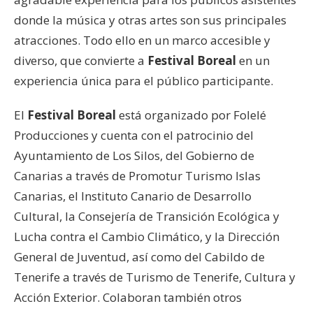
donde la música y otras artes son sus principales
atracciones. Todo ello en un marco accesible y
diverso, que convierte a
Festival Boreal
en un
experiencia única para el público participante.
El
Festival Boreal
está organizado por Folelé
Producciones y cuenta con el patrocinio del
Ayuntamiento de Los Silos, del Gobierno de
Canarias a través de Promotur Turismo Islas
Canarias, el Instituto Canario de Desarrollo
Cultural, la Consejería de Transición Ecológica y
Lucha contra el Cambio Climático, y la Dirección
General de Juventud, así como del Cabildo de
Tenerife a través de Turismo de Tenerife, Cultura y
Acción Exterior. Colaboran también otros