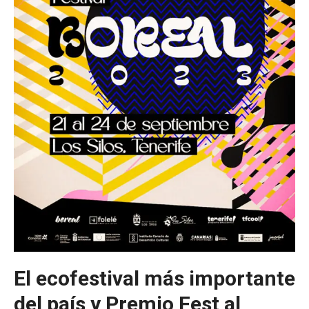
El ecofestival más importante
del país y Premio Fest al