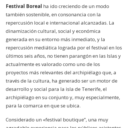
Festival Boreal
ha ido creciendo de un modo
también sostenible, en consonancia con la
repercusión local e internacional alcanzadas. La
dinamización cultural, social y económica
generada en su entorno más inmediato, y la
repercusión mediática lograda por el festival en los
últimos seis años, no tienen parangón en las Islas y
actualmente es valorado como uno de los
proyectos más relevantes del archipiélago que, a
través de la cultura, ha generado ser un motor de
desarrollo y social para la isla de Tenerife, el
archipiélago en su conjunto y, muy especialmente,
para la comarca en que se ubica.
Considerado un «festival boutique”, una muy
agradable experiencia para los públicos asistentes