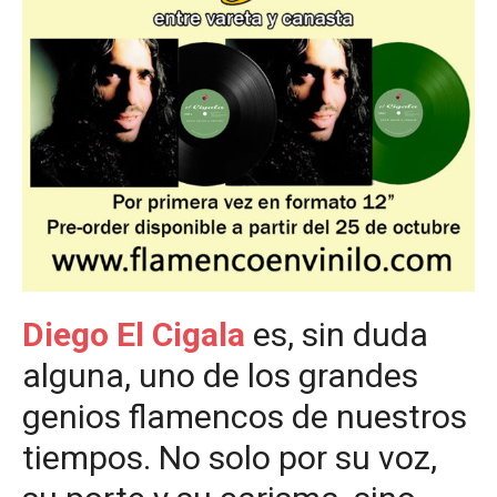
Diego El Cigala
es, sin duda
alguna, uno de los grandes
genios flamencos de nuestros
tiempos. No solo por su voz,