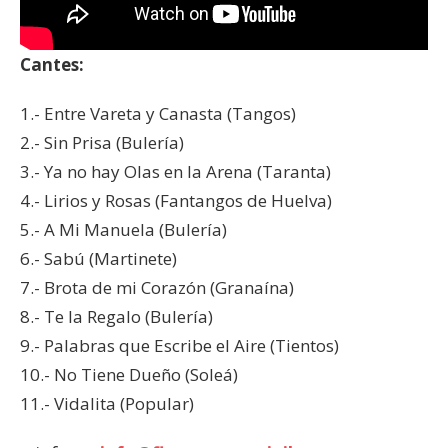
Cantes:
1.- Entre Vareta y Canasta (Tangos)
2.- Sin Prisa (Bulería)
3.- Ya no hay Olas en la Arena (Taranta)
4.- Lirios y Rosas (Fantangos de Huelva)
5.- A Mi Manuela (Bulería)
6.- Sabú (Martinete)
7.- Brota de mi Corazón (Granaína)
8.- Te la Regalo (Bulería)
9.- Palabras que Escribe el Aire (Tientos)
10.- No Tiene Dueño (Soleá)
11.- Vidalita (Popular)