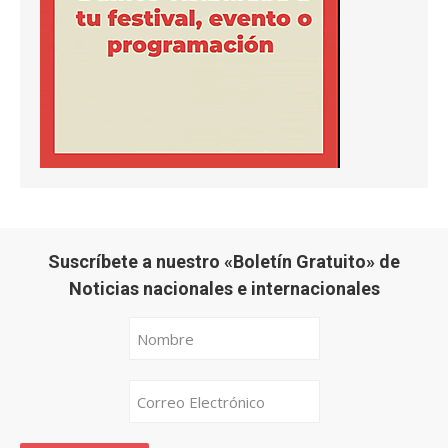
Suscríbete a nuestro «Boletín Gratuito» de
Noticias nacionales e internacionales