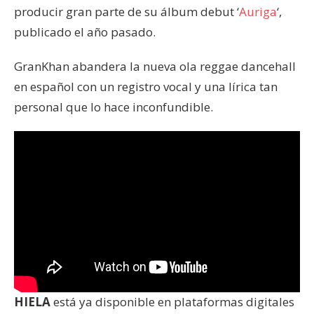
producir gran parte de su álbum debut ‘
Auriga
‘,
publicado el año pasado.
GranKhan abandera la nueva ola reggae dancehall
en español con un registro vocal y una lírica tan
personal que lo hace inconfundible.
HIELA
está ya disponible en plataformas digitales