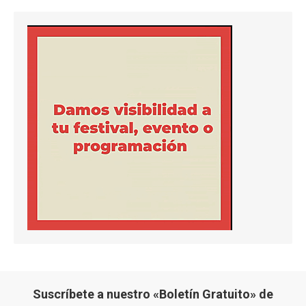
Suscríbete a nuestro «Boletín Gratuito» de