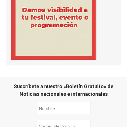
Suscríbete a nuestro «Boletín Gratuito» de
Noticias nacionales e internacionales