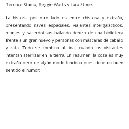
Terence Stamp, Reggie Watts y Lara Stone.
La historia por otro lado es entre chistosa y extraña,
presentando naves espaciales, viajantes intergalácticos,
monjes y sacerdotisas bailando dentro de una biblioteca
frente a un gran huevo y personas con máscaras de caballo
y rata. Todo se combina al final, cuando los visitantes
intentan aterrizar en la tierra. En resumen, la cosa es muy
extraña pero de algún modo funciona pues tiene un buen
sentido el humor: