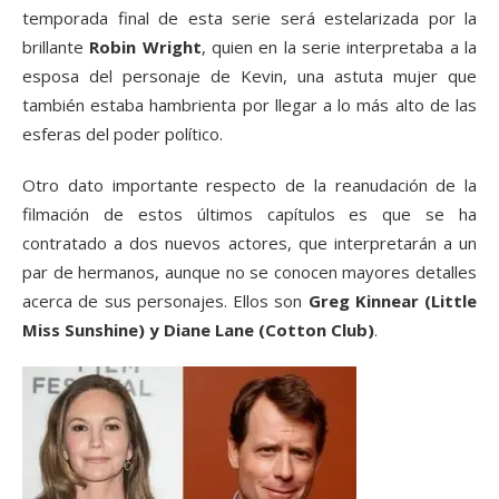
temporada final de esta serie será estelarizada por la
brillante
Robin Wright
, quien en la serie interpretaba a la
esposa del personaje de Kevin, una astuta mujer que
también estaba hambrienta por llegar a lo más alto de las
esferas del poder político.
Otro dato importante respecto de la reanudación de la
filmación de estos últimos capítulos es que se ha
contratado a dos nuevos actores, que interpretarán a un
par de hermanos, aunque no se conocen mayores detalles
acerca de sus personajes. Ellos son
Greg Kinnear (Little
Miss Sunshine) y Diane Lane (Cotton Club)
.