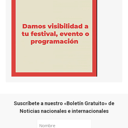
Suscríbete a nuestro «Boletín Gratuito» de
Noticias nacionales e internacionales