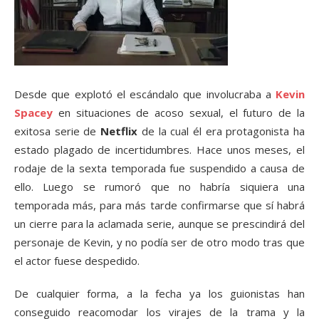
Desde que explotó el escándalo que involucraba a
Kevin
Spacey
en situaciones de acoso sexual, el futuro de la
exitosa serie de
Netflix
de la cual él era protagonista ha
estado plagado de incertidumbres. Hace unos meses, el
rodaje de la sexta temporada fue suspendido a causa de
ello. Luego se rumoró que no habría siquiera una
temporada más, para más tarde confirmarse que sí habrá
un cierre para la aclamada serie, aunque se prescindirá del
personaje de Kevin, y no podía ser de otro modo tras que
el actor fuese despedido.
De cualquier forma, a la fecha ya los guionistas han
conseguido reacomodar los virajes de la trama y la